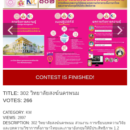
CONTEST IS FINISHED!
TITLE:
302 วิทยาลัยสงฆ์นครพนม
VOTES:
266
CATEGORY:
KM
VIEWS:
2897
DESCRIPTION:
302 วิทยาลัยสงฆ์นครพนม ส่วนงาน การเขียนบทความวิจัย
และบทความวิชาการทั้งภาษาไทยและภาษาอังกฤษให้มีประสิทธิภาพ 1.2