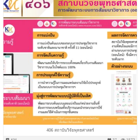
406 สถาบันวิจัยพุทธศาสตร์