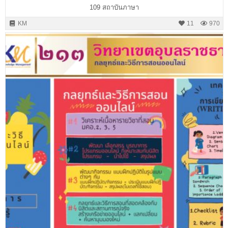
109 สถาบันภาษา
KM
11
970