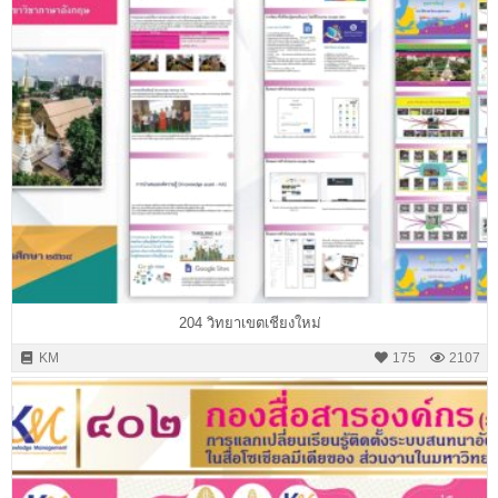
204 วิทยาเขตเชียงใหม่
KM
175
2107