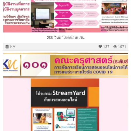
209 วิทยาเขตขอนแก่น
KM
137
1971