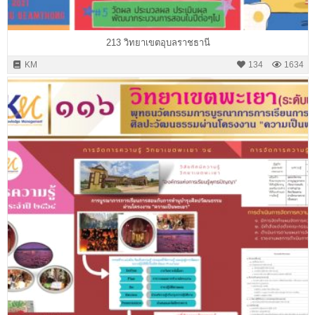
213 วิทยาเขตอุบลราชธานี
KM
134
1634