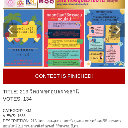
CONTEST IS FINISHED!
TITLE:
213 วิทยาเขตอุบลราชธานี
VOTES:
134
CATEGORY:
KM
VIEWS:
1635
DESCRIPTION:
213 วิทยาเขตอุบลราชธานี บุคคล กลยุทธ์และวิธีการสอน
ออนไลน์ 2.1 พระมหาสิงห์ณรงค์ สิรินฺทรเมธี,ดร.