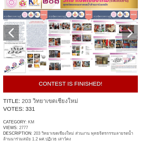
CONTEST IS FINISHED!
TITLE:
203 วิทยาเขตเชียงใหม่
VOTES:
331
CATEGORY:
KM
VIEWS:
2777
DESCRIPTION:
203 วิทยาเขตเชียงใหม่ ส่วนงาน พุทธจิตรกรรมลายรดน้ำ
ล้านนาร่วมสมัย 1.2 ผศ.ปฏิเวธ เสาว์คง