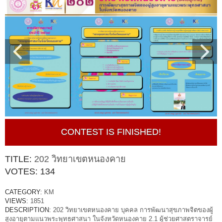
CONTEST IS FINISHED!
TITLE:
202 วิทยาเขตหนองคาย
VOTES:
134
CATEGORY:
KM
VIEWS:
1851
DESCRIPTION:
202 วิทยาเขตหนองคาย บุคคล การพัฒนาสุขภาพจิตของผู้
สูงอายุตามแนวพระพุทธศาสนา ในจังหวัดหนองคาย 2.1 ผู้ช่วยศาสตราจารย์