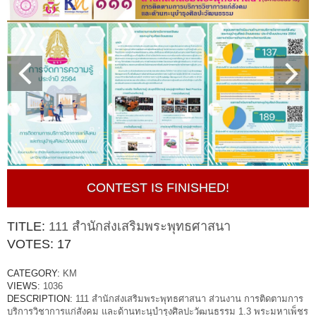
CONTEST IS FINISHED!
TITLE:
111 สำนักส่งเสริมพระพุทธศาสนา
VOTES:
17
CATEGORY:
KM
VIEWS:
1036
DESCRIPTION:
111 สำนักส่งเสริมพระพุทธศาสนา ส่วนงาน การติดตามการ
บริการวิชาการแก่สังคม และด้านทะนุบำรุงศิลปะวัฒนธรรม 1.3 พระมหาเพ็ชร