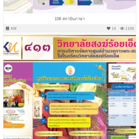
108 สถาบันภาษา
KM
14
1100