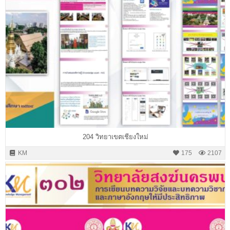
204 วิทยาเขตเชียงใหม่
KM
175
2107