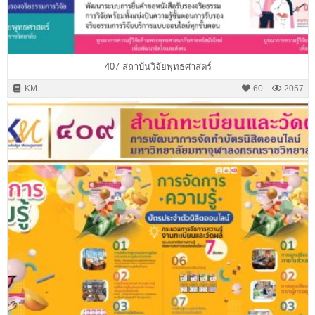
407 สถาบันวิจัยพุทธศาสตร์
KM
60
2057