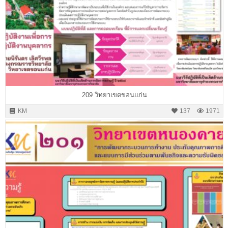
209 วิทยาเขตขอนแก่น
KM
137
1971