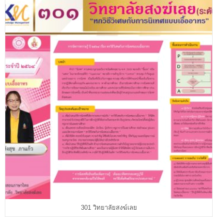
301 วิทยาลัยสงฆ์เลย