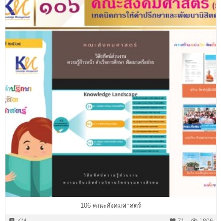
106 คณะสังคมศาสตร์