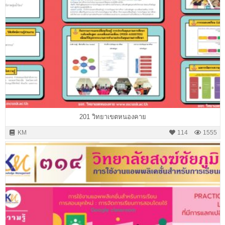
201 วิทยาเขตหนองคาย
KM
114
1555