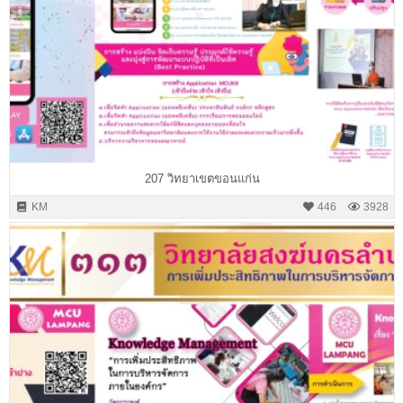
207 วิทยาเขตขอนแก่น
KM
446
3928